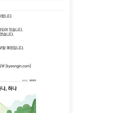
하합니다.
정되어 있습니다.
겠습니다.
배부할 예정입니다.
(kyeongin.com)