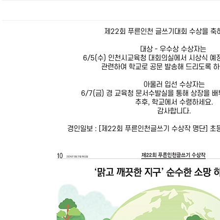
제22회 푸른인천 글쓰기대회 수상을 축
대상 - 우수상 수상자는
6/5(수) 인천시교육청 대회의실에서 시상식 예
관련하여 학교로 공문 발송해 드리도록 하
아울러 입선 수상자는
6/7(금) 경 교육청 문서수발실을 통해 상장을 
추후, 학교에서 수령하세요.
감사합니다.
경인일보 : [제22회 푸른인천글쓰기 수상작 명단] 초등부 