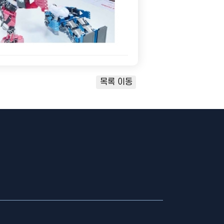
목록 이동